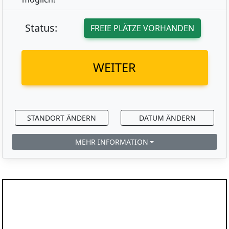
Status:
FREIE PLÄTZE VORHANDEN
WEITER
STANDORT ÄNDERN
DATUM ÄNDERN
MEHR INFORMATION