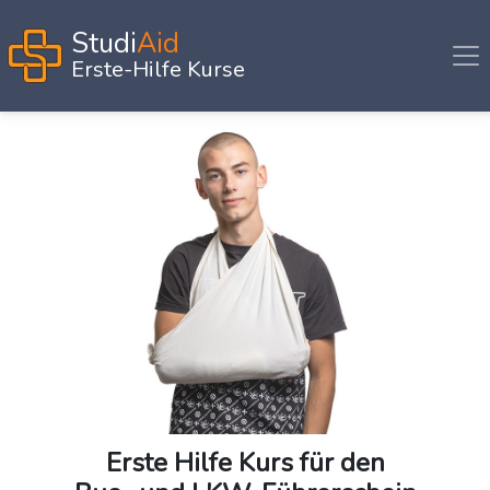
Studi
Aid
Erste-Hilfe Kurse
Erste Hilfe Kurs für den