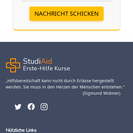
NACHRICHT SCHICKEN
Studi
Aid
Erste-Hilfe Kurse
„Hilfsbereitschaft kann nicht durch Erlässe hergestellt
werden. Sie muss in den Herzen der Menschen entstehen.“
(Sigmund Widmer)
Nützliche Links