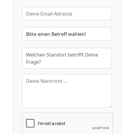
Welchen Standort betrifft Deine
Frage?