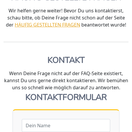
Wir helfen gerne weiter! Bevor Du uns kontaktierst,
schau bitte, ob Deine Frage nicht schon auf der Seite
der
HÄUFIG GESTELLTEN FRAGEN
beantwortet wurde!
KONTAKT
Wenn Deine Frage nicht auf der FAQ-Seite existiert,
kannst Du uns gerne direkt kontaktieren. Wir bemühen
uns so schnell wie möglich darauf zu antworten.
KONTAKTFORMULAR