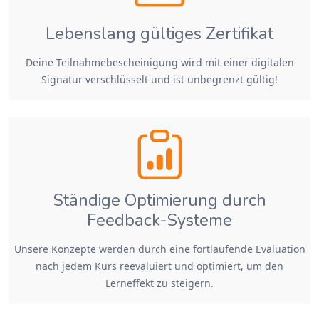
Lebenslang gültiges Zertifikat
Deine Teilnahmebescheinigung wird mit einer digitalen
Signatur verschlüsselt und ist unbegrenzt gültig!
Ständige Optimierung durch
Feedback-Systeme
Unsere Konzepte werden durch eine fortlaufende Evaluation
nach jedem Kurs reevaluiert und optimiert, um den
Lerneffekt zu steigern.