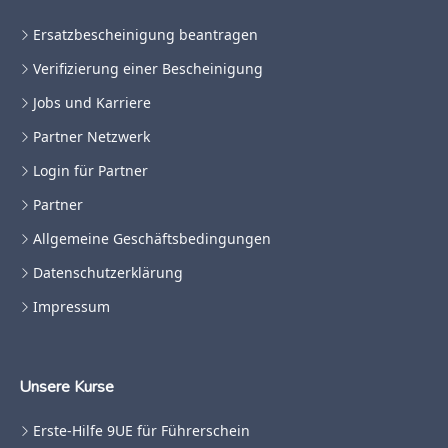
Ersatzbescheinigung beantragen
Verifizierung einer Bescheinigung
Jobs und Karriere
Partner Netzwerk
Login für Partner
Partner
Allgemeine Geschäftsbedingungen
Datenschutzerklärung
Impressum
Unsere Kurse
Erste-Hilfe 9UE für Führerschein