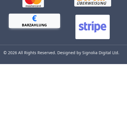
€
BARZAHLUNG
© 2026 All Rights Reserved. Designed by Signolia Digital Ltd.