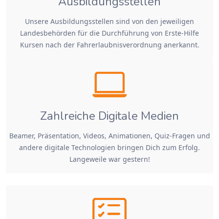
Ausbildungsstellen
Unsere Ausbildungsstellen sind von den jeweiligen
Landesbehörden für die Durchführung von Erste-Hilfe
Kursen nach der Fahrerlaubnisverordnung anerkannt.
Zahlreiche Digitale Medien
Beamer, Präsentation, Videos, Animationen, Quiz-Fragen und
andere digitale Technologien bringen Dich zum Erfolg.
Langeweile war gestern!