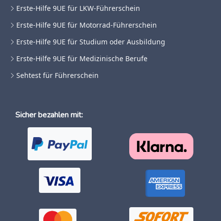
Erste-Hilfe 9UE für LKW-Führerschein
Erste-Hilfe 9UE für Motorrad-Führerschein
Erste-Hilfe 9UE für Studium oder Ausbildung
Erste-Hilfe 9UE für Medizinische Berufe
Sehtest für Führerschein
Sicher bezahlen mit: