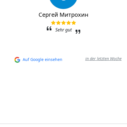
Сергей Митрохин
Sehr gut
in der letzten Woche
Auf Google einsehen