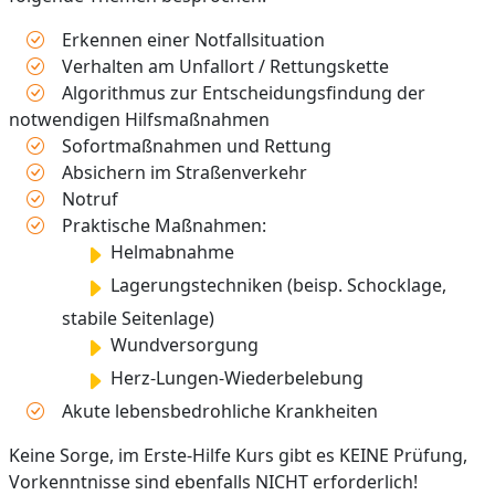
Erkennen einer Notfallsituation
Verhalten am Unfallort / Rettungskette
Algorithmus zur Entscheidungsfindung der
notwendigen Hilfsmaßnahmen
Sofortmaßnahmen und Rettung
Absichern im Straßenverkehr
Notruf
Praktische Maßnahmen:
Helmabnahme
Lagerungstechniken (beisp. Schocklage,
stabile Seitenlage)
Wundversorgung
Herz-Lungen-Wiederbelebung
Akute lebensbedrohliche Krankheiten
Keine Sorge, im Erste-Hilfe Kurs gibt es KEINE Prüfung,
Vorkenntnisse sind ebenfalls NICHT erforderlich!