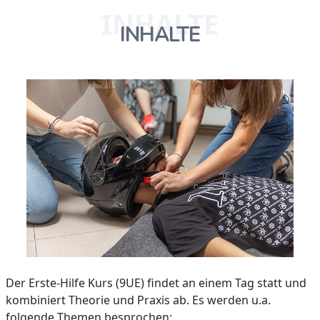
INHALTE
INHALTE
Der Erste-Hilfe Kurs (9UE) findet an einem Tag statt und
kombiniert Theorie und Praxis ab. Es werden u.a.
folgende Themen besprochen: