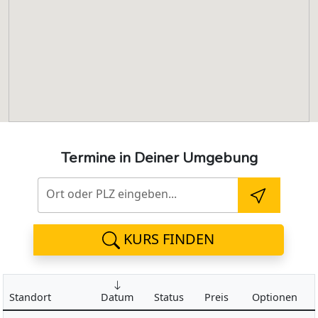
Termine in Deiner Umgebung
Ort oder PLZ eingeben...
KURS FINDEN
Standort
Datum
Status
Preis
Optionen