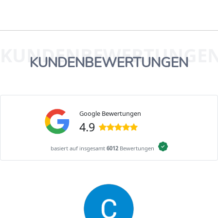
KUNDENBEWERTUNGE
KUNDENBEWERTUNGEN
Google Bewertungen
4.9
basiert auf insgesamt
6012
Bewertungen