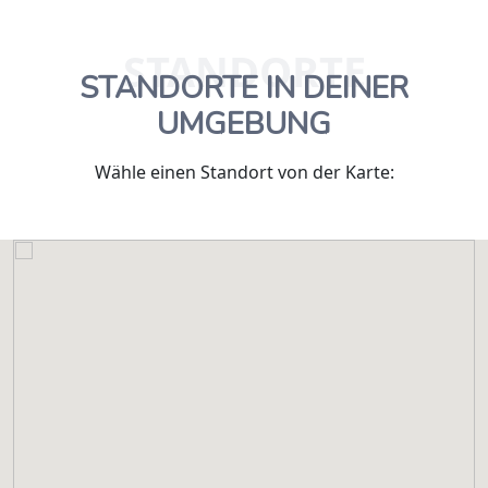
STANDORTE
STANDORTE IN DEINER
UMGEBUNG
Wähle einen Standort von der Karte: