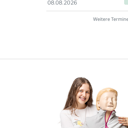
08.08.2026
basiert auf
Weitere Termin