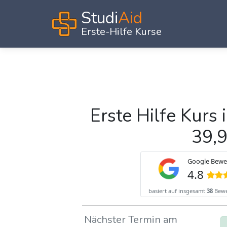
Studi
Aid
Erste-Hilfe Kurse
Erste Hilfe Kurs
39,
Nächster Termin am