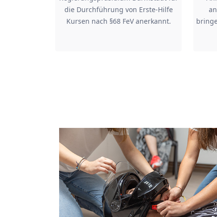
die Durchführung von Erste-Hilfe
an
Kursen nach §68 FeV anerkannt.
bringe