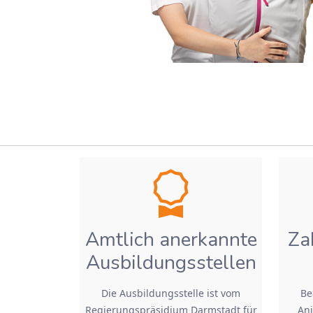
Amtlich anerkannte
Za
Ausbildungsstellen
Die Ausbildungsstelle ist vom
Be
Regierungspräsidium Darmstadt für
Ani