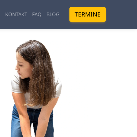
TERMINE
M
KONTAKT
FAQ
BLOG