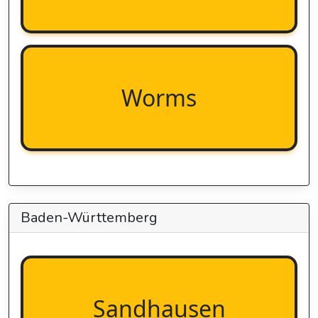
Worms
Baden-Württemberg
Sandhausen