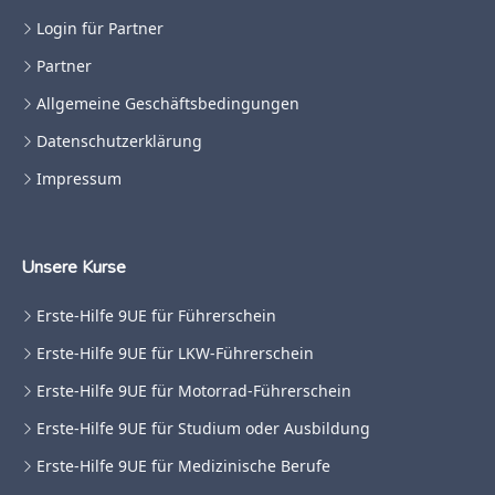
Login für Partner
Partner
Allgemeine Geschäftsbedingungen
Datenschutzerklärung
Impressum
Unsere Kurse
Erste-Hilfe 9UE für Führerschein
Erste-Hilfe 9UE für LKW-Führerschein
Erste-Hilfe 9UE für Motorrad-Führerschein
Erste-Hilfe 9UE für Studium oder Ausbildung
Erste-Hilfe 9UE für Medizinische Berufe