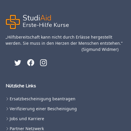
Studi
Aid
Erste-Hilfe Kurse
„Hilfsbereitschaft kann nicht durch Erlässe hergestellt
werden. Sie muss in den Herzen der Menschen entstehen.“
(Sigmund Widmer)
Nützliche Links
Ersatzbescheinigung beantragen
Verifizierung einer Bescheinigung
Jobs und Karriere
Partner Netzwerk