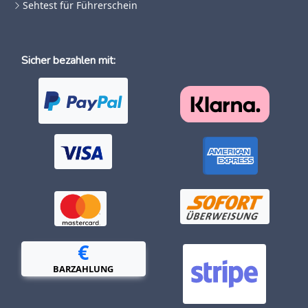
Sehtest für Führerschein
Sicher bezahlen mit:
€
BARZAHLUNG