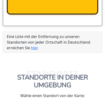
Eine Liste mit der Entfernung zu unseren
Standorten von jeder Ortschaft in Deutschland
erreichen Sie
hier
.
STANDORTE
STANDORTE IN DEINER
UMGEBUNG
Wähle einen Standort von der Karte: