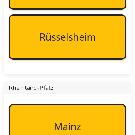
Rüsselsheim
Rheinland-Pfalz
Mainz