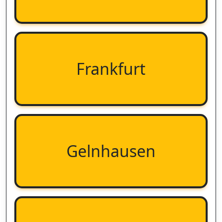
Frankfurt
Gelnhausen