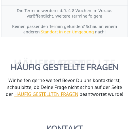
Die Termine werden i.d.R. 4-8 Wochen im Voraus
veröffentlicht. Weitere Termine folgen!
Keinen passenden Termin gefunden? Schau an einem
anderen
Standort in der Umgebung
nach!
HÄUFIG GESTELLTE FRAGEN
HÄUFIG GESTELLTE FRAGEN
Wir helfen gerne weiter! Bevor Du uns kontaktierst,
schau bitte, ob Deine Frage nicht schon auf der Seite
der
HÄUFIG GESTELLTEN FRAGEN
beantwortet wurde!
KONTAKT