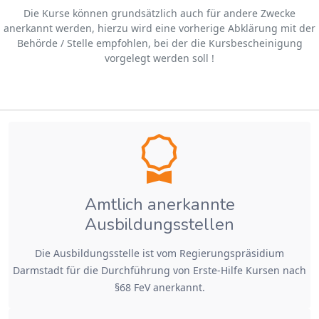
Die Kurse können grundsätzlich auch für andere Zwecke
anerkannt werden, hierzu wird eine vorherige Abklärung mit der
Behörde / Stelle empfohlen, bei der die Kursbescheinigung
vorgelegt werden soll !
Amtlich anerkannte
Ausbildungsstellen
Die Ausbildungsstelle ist vom Regierungspräsidium
Darmstadt für die Durchführung von Erste-Hilfe Kursen nach
§68 FeV anerkannt.