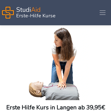
Studi
Aid
Erste-Hilfe Kurse
Erste Hilfe Kurs
in Langen ab 39,95€