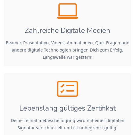
Zahlreiche Digitale Medien
Beamer, Präsentation, Videos, Animationen, Quiz-Fragen und
andere digitale Technologien bringen Dich zum Erfolg.
Langeweile war gestern!
Lebenslang gültiges Zertifikat
Deine Teilnahmebescheinigung wird mit einer digitalen
Signatur verschlüsselt und ist unbegrenzt gültig!