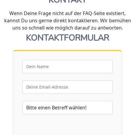
Wenn Deine Frage nicht auf der FAQ-Seite existiert,
kannst Du uns gerne direkt kontaktieren. Wir bemühen
uns so schnell wie möglich darauf zu antworten.
KONTAKTFORMULAR