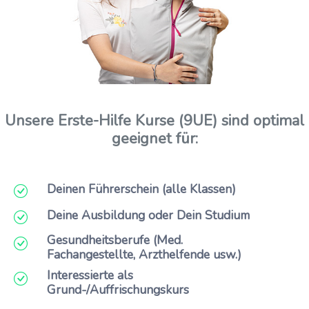
Unsere Erste-Hilfe Kurse (9UE) sind optimal
geeignet für:
Deinen Führerschein
(
alle
Klassen)
Deine Ausbildung oder Dein Studium
Gesundheitsberufe
(Med.
Fachangestellte, Arzthelfende usw.)
Interessierte als
Grund-/Auffrischungskurs