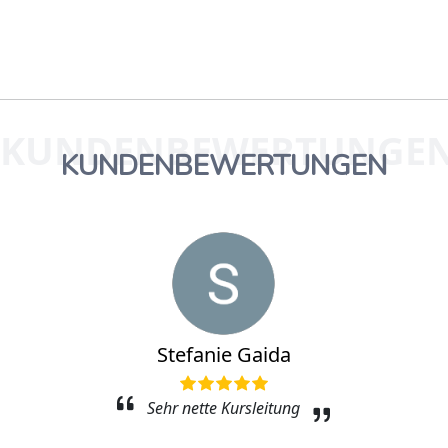
KUNDENBEWERTUNGE
KUNDENBEWERTUNGEN
Stefanie Gaida
Sehr nette Kursleitung