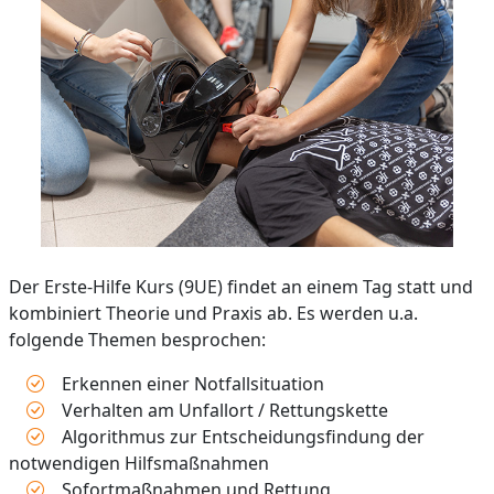
Der Erste-Hilfe Kurs (9UE) findet an einem Tag statt und
kombiniert Theorie und Praxis ab. Es werden u.a.
folgende Themen besprochen:
Erkennen einer Notfallsituation
Verhalten am Unfallort / Rettungskette
Algorithmus zur Entscheidungsfindung der
notwendigen Hilfsmaßnahmen
Sofortmaßnahmen und Rettung