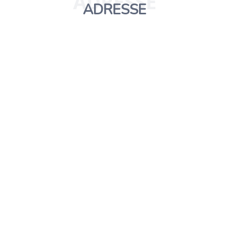
ADRESSE
ADRESSE