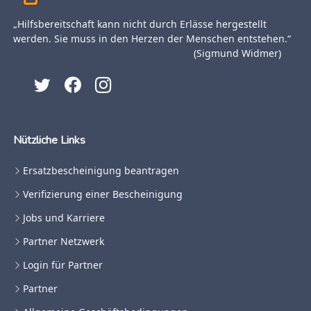
„Hilfsbereitschaft kann nicht durch Erlässe hergestellt
werden. Sie muss in den Herzen der Menschen entstehen.“
(Sigmund Widmer)
Nützliche Links
Ersatzbescheinigung beantragen
Verifizierung einer Bescheinigung
Jobs und Karriere
Partner Netzwerk
Login für Partner
Partner