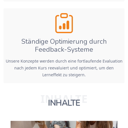
Ständige Optimierung durch
Feedback-Systeme
Unsere Konzepte werden durch eine fortlaufende Evaluation
nach jedem Kurs reevaluiert und optimiert, um den
Lerneffekt zu steigern.
INHALTE
INHALTE