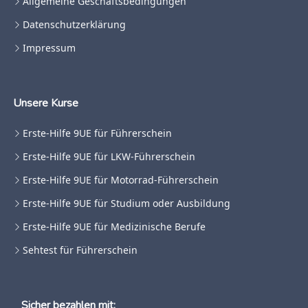
Allgemeine Geschäftsbedingungen
Datenschutzerklärung
Impressum
Unsere Kurse
Erste-Hilfe 9UE für Führerschein
Erste-Hilfe 9UE für LKW-Führerschein
Erste-Hilfe 9UE für Motorrad-Führerschein
Erste-Hilfe 9UE für Studium oder Ausbildung
Erste-Hilfe 9UE für Medizinische Berufe
Sehtest für Führerschein
Sicher bezahlen mit: