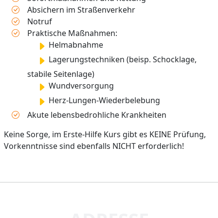
Absichern im Straßenverkehr
Notruf
Praktische Maßnahmen:
Helmabnahme
Lagerungstechniken (beisp. Schocklage,
stabile Seitenlage)
Wundversorgung
Herz-Lungen-Wiederbelebung
Akute lebensbedrohliche Krankheiten
Keine Sorge, im Erste-Hilfe Kurs gibt es KEINE Prüfung,
Vorkenntnisse sind ebenfalls NICHT erforderlich!