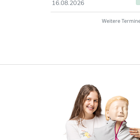
16.08.2026
basiert auf i
Weitere Termin