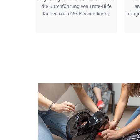
die Durchführung von Erste-Hilfe
an
Kursen nach §68 FeV anerkannt.
bringe