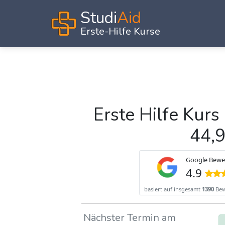
Studi
Aid
Erste-Hilfe Kurse
Erste Hilfe Kurs
44,
Nächster Termin am