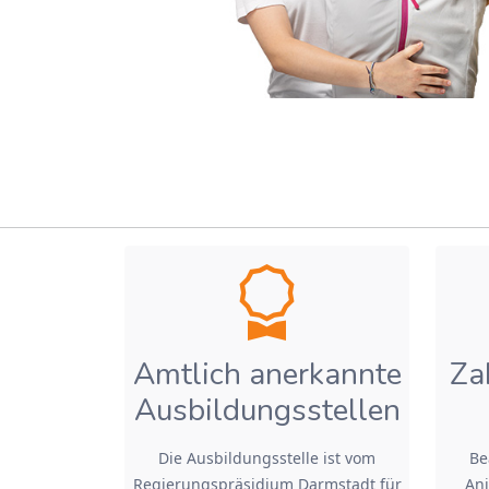
Amtlich anerkannte
Za
Ausbildungsstellen
Die Ausbildungsstelle ist vom
Be
Regierungspräsidium Darmstadt für
Ani