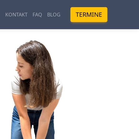
TERMINE
M
KONTAKT
FAQ
BLOG