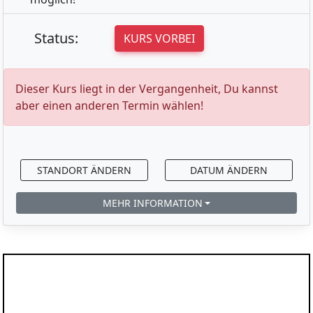
Status:
KURS VORBEI
Dieser Kurs liegt in der Vergangenheit, Du kannst
aber einen anderen Termin wählen!
STANDORT ÄNDERN
DATUM ÄNDERN
MEHR INFORMATION