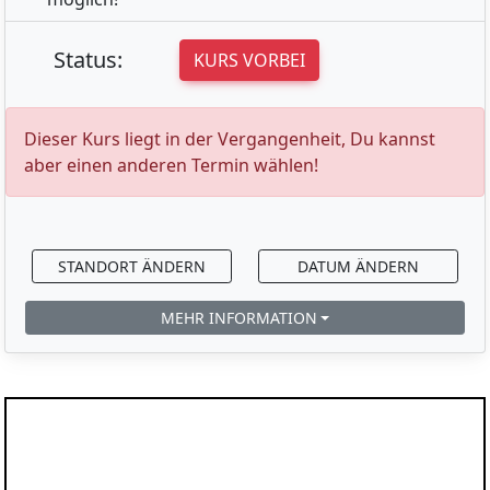
Status:
KURS VORBEI
Dieser Kurs liegt in der Vergangenheit, Du kannst
aber einen anderen Termin wählen!
STANDORT ÄNDERN
DATUM ÄNDERN
MEHR INFORMATION