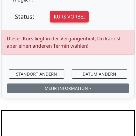
Status:
KURS VORBEI
Dieser Kurs liegt in der Vergangenheit, Du kannst
aber einen anderen Termin wählen!
STANDORT ÄNDERN
DATUM ÄNDERN
MEHR INFORMATION