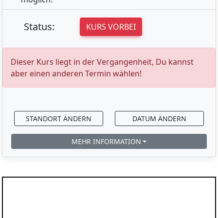
Status:
KURS VORBEI
Dieser Kurs liegt in der Vergangenheit, Du kannst
aber einen anderen Termin wählen!
STANDORT ÄNDERN
DATUM ÄNDERN
MEHR INFORMATION