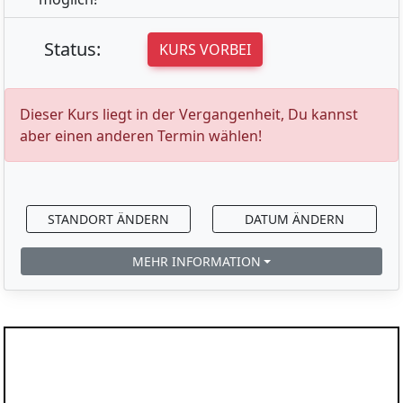
Status:
KURS VORBEI
Dieser Kurs liegt in der Vergangenheit, Du kannst
aber einen anderen Termin wählen!
STANDORT ÄNDERN
DATUM ÄNDERN
MEHR INFORMATION