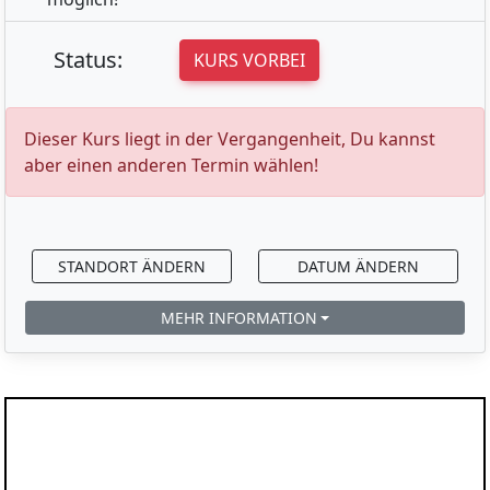
Status:
KURS VORBEI
Dieser Kurs liegt in der Vergangenheit, Du kannst
aber einen anderen Termin wählen!
STANDORT ÄNDERN
DATUM ÄNDERN
MEHR INFORMATION