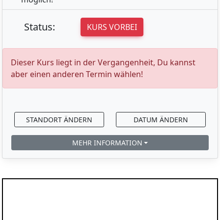
Status:
KURS VORBEI
Dieser Kurs liegt in der Vergangenheit, Du kannst
aber einen anderen Termin wählen!
STANDORT ÄNDERN
DATUM ÄNDERN
MEHR INFORMATION