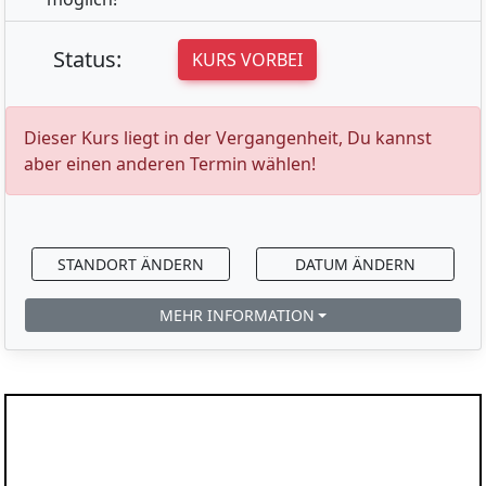
Status:
KURS VORBEI
Dieser Kurs liegt in der Vergangenheit, Du kannst
aber einen anderen Termin wählen!
STANDORT ÄNDERN
DATUM ÄNDERN
MEHR INFORMATION