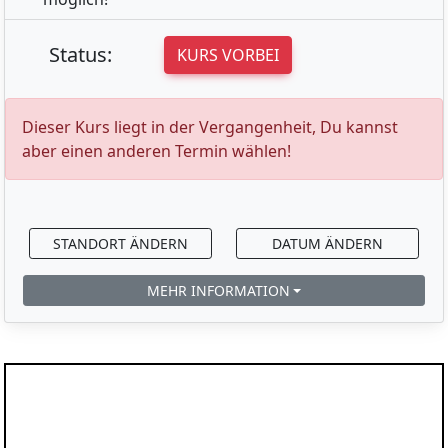
Status:
KURS VORBEI
Dieser Kurs liegt in der Vergangenheit, Du kannst
aber einen anderen Termin wählen!
STANDORT ÄNDERN
DATUM ÄNDERN
MEHR INFORMATION