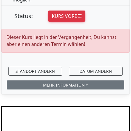
Status:
KURS VORBEI
Dieser Kurs liegt in der Vergangenheit, Du kannst
aber einen anderen Termin wählen!
STANDORT ÄNDERN
DATUM ÄNDERN
MEHR INFORMATION