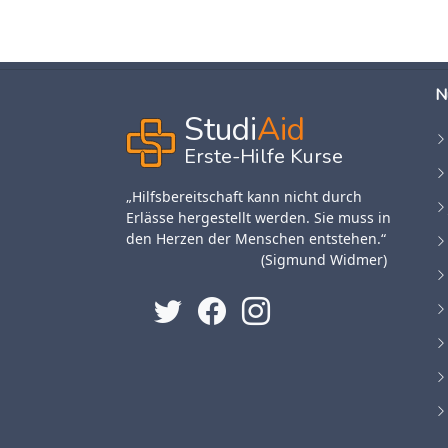
N
Studi
Aid
Erste-Hilfe Kurse
„Hilfsbereitschaft kann nicht durch
Erlässe hergestellt werden. Sie muss in
den Herzen der Menschen entstehen.“
(Sigmund Widmer)