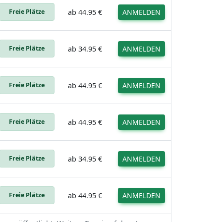
Freie Plätze
ab
44.95 €
ANMELDEN
Freie Plätze
ab
34.95 €
ANMELDEN
Freie Plätze
ab
44.95 €
ANMELDEN
Freie Plätze
ab
44.95 €
ANMELDEN
Freie Plätze
ab
34.95 €
ANMELDEN
Freie Plätze
ab
44.95 €
ANMELDEN