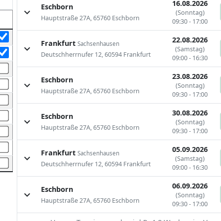
16.08.2026
Eschborn
expand_more
(Sonntag)
Hauptstraße 27A, 65760 Eschborn
09:30 - 17:00
22.08.2026
Frankfurt
Sachsenhausen
expand_more
(Samstag)
Deutschherrnufer 12, 60594 Frankfurt
09:00 - 16:30
23.08.2026
Eschborn
expand_more
(Sonntag)
Hauptstraße 27A, 65760 Eschborn
09:30 - 17:00
30.08.2026
Eschborn
expand_more
(Sonntag)
Hauptstraße 27A, 65760 Eschborn
09:30 - 17:00
05.09.2026
Frankfurt
Sachsenhausen
expand_more
(Samstag)
Deutschherrnufer 12, 60594 Frankfurt
09:00 - 16:30
06.09.2026
Eschborn
expand_more
(Sonntag)
Hauptstraße 27A, 65760 Eschborn
09:30 - 17:00