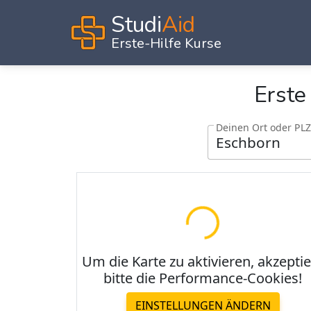
Studi
Aid
Erste-Hilfe Kurse
Erste
Deinen
Ort oder PLZ ei
Um die Karte zu aktivieren, akzepti
bitte die Performance-Cookies!
EINSTELLUNGEN ÄNDERN